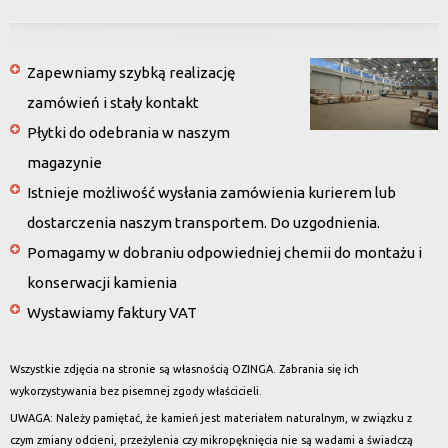
Zapewniamy szybką realizację
zamówień i stały kontakt
Płytki do odebrania w naszym
magazynie
Istnieje możliwość wysłania zamówienia kurierem lub
dostarczenia naszym transportem. Do uzgodnienia.
Pomagamy w dobraniu odpowiedniej chemii do montażu i
konserwacji kamienia
Wystawiamy faktury VAT
Wszystkie zdjęcia na stronie są własnością OZINGA. Zabrania się ich
wykorzystywania bez pisemnej zgody właścicieli.
UWAGA: Należy pamiętać, że kamień jest materiałem naturalnym, w związku z
czym zmiany odcieni, przeżylenia czy mikropęknięcia nie są wadami a świadczą