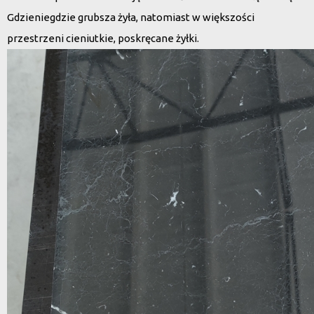
Gdzieniegdzie grubsza żyła, natomiast w większości
przestrzeni cieniutkie, poskręcane żyłki.