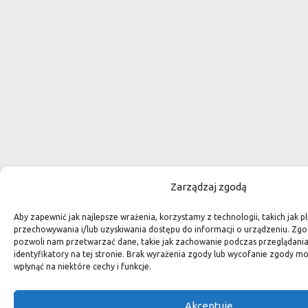
Zarządzaj zgodą
Aby zapewnić jak najlepsze wrażenia, korzystamy z technologii, takich jak pl
przechowywania i/lub uzyskiwania dostępu do informacji o urządzeniu. Zgo
pozwoli nam przetwarzać dane, takie jak zachowanie podczas przeglądania 
identyfikatory na tej stronie. Brak wyrażenia zgody lub wycofanie zgody m
wpłynąć na niektóre cechy i funkcje.
Akceptuję