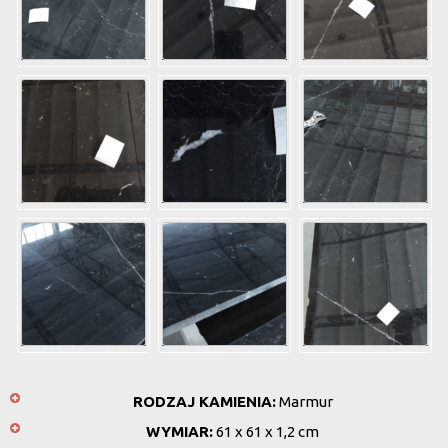
RODZAJ KAMIENIA:
Marmur
WYMIAR:
61 x 61 x 1,2 cm