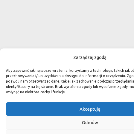
Zarządzaj zgodą
Aby zapewnić jak najlepsze wrażenia, korzystamy z technologii, takich jak pl
przechowywania i/lub uzyskiwania dostępu do informacji o urządzeniu. Zgo
pozwoli nam przetwarzać dane, takie jak zachowanie podczas przeglądania 
identyfikatory na tej stronie. Brak wyrażenia zgody lub wycofanie zgody m
wpłynąć na niektóre cechy i funkcje.
Akceptuję
Odmów