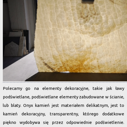
Polecamy go na elementy dekoracyjne
, takie jak ławy
podświetlane, podświetlane elementy zabudowane w ścianie,
lub blaty. Onyx kamień jest materiałem delikatnym, jest to
kamień dekoracyjny, transparentny, którego dodatkowe
piękno wydobywa się przez odpowiednie podświetlenie.