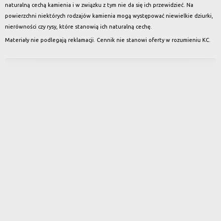
naturalną cechą kamienia i w związku z tym nie da się ich przewidzieć. Na
powierzchni niektórych rodzajów kamienia mogą występować niewielkie dziurki,
nierówności czy rysy, które stanowią ich naturalną cechę.
Materiały nie podlegają reklamacji. Cennik nie stanowi oferty w rozumieniu KC.