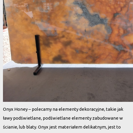
Onyx Honey – polecamy na elementy dekoracyjne, takie jak
ławy podświetlane, podświetlane elementy zabudowane w
ścianie, lub blaty. Onyx jest materiałem delikatnym, jest to