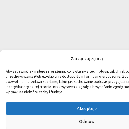
Zarządzaj zgodą
Aby zapewnić jak najlepsze wrażenia, korzystamy z technologii, takich jak pl
przechowywania i/lub uzyskiwania dostępu do informacji o urządzeniu. Zgo
pozwoli nam przetwarzać dane, takie jak zachowanie podczas przeglądania 
identyfikatory na tej stronie. Brak wyrażenia zgody lub wycofanie zgody m
wpłynąć na niektóre cechy i funkcje.
Akceptuję
Odmów