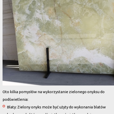
Oto kilka pomysłów na wykorzystanie zielonego onyksu do
podświetlenia:
Blaty
: Zielony onyks może być użyty do wykonania blatów