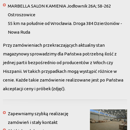
MARBELLA SALON KAMIENIA Jodłownik 26A; 58-262
Ostroszowice
55 km na południe od Wrocławia. Droga 384 Dzierżoniów -
Nowa Ruda
Przy zamówieniach przekraczających aktualny stan
magazynowy sprowadzimy dla Państwa potrzebną ilość z
jednej partii bezpośrednio od producentów z Włoch czy
Hiszpanii. W takich przypadkach mogą wystąpić różnice w
cenie. Każde takie zamówienie realizowane jest po Państwa
akceptacji ceny i próbek (zdjęć).
Zapewniamy szybką realizację
zamówień i stały kontakt