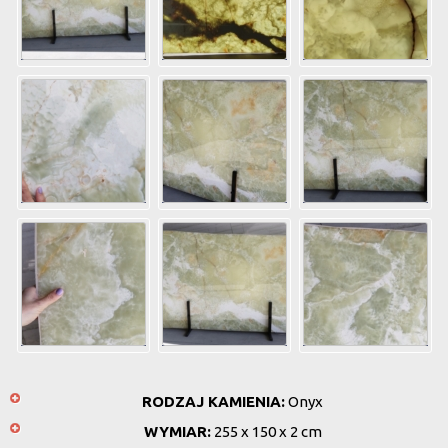
RODZAJ KAMIENIA:
Onyx
WYMIAR:
255 x 150 x 2 cm