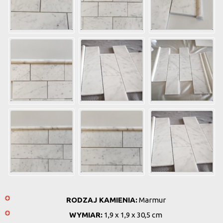
RODZAJ KAMIENIA:
Marmur
WYMIAR:
1,9 x 1,9 x 30,5 cm