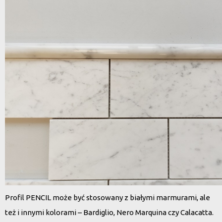
Profil PENCIL może być stosowany z białymi marmurami, ale
też i innymi kolorami – Bardiglio, Nero Marquina czy Calacatta.