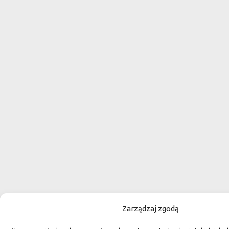
Zarządzaj zgodą