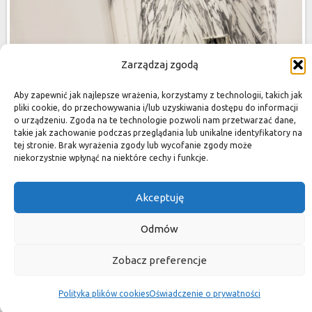
Zarządzaj zgodą
Aby zapewnić jak najlepsze wrażenia, korzystamy z technologii, takich jak
pliki cookie, do przechowywania i/lub uzyskiwania dostępu do informacji
o urządzeniu. Zgoda na te technologie pozwoli nam przetwarzać dane,
takie jak zachowanie podczas przeglądania lub unikalne identyfikatory na
tej stronie. Brak wyrażenia zgody lub wycofanie zgody może
niekorzystnie wpłynąć na niektóre cechy i funkcje.
Akceptuję
Odmów
Zobacz preferencje
Polityka plików cookies
Oświadczenie o prywatności