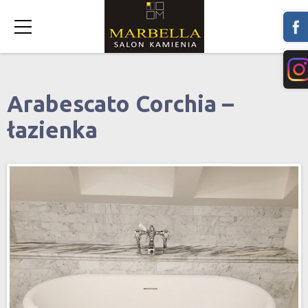
Arabescato Corchia –
łazienka