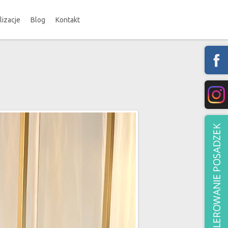
lizacje
Blog
Kontakt