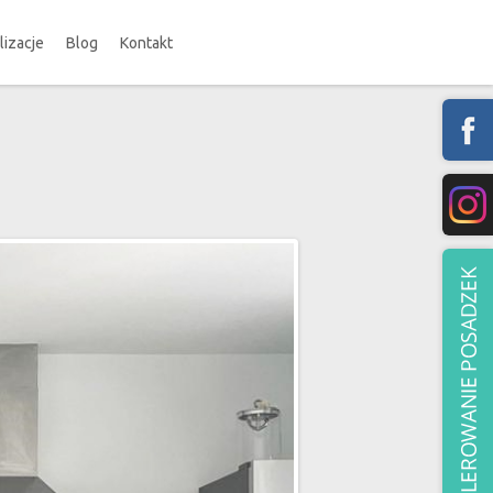
lizacje
Blog
Kontakt