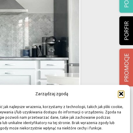
Zarządzaj zgodą
 jak najlepsze wrażenia, korzystamy z technologii, takich jak pliki cookie,
ywania i/lub uzyskiwania dostępu do informacji o urządzeniu. Zgoda na
gie pozwoli nam przetwarzać dane, takie jak zachowanie podczas
 lub unikalne identyfikatory na tej stronie. Brak wyrażenia zgody lub
gody może niekorzystnie wpłynąć na niektóre cechy i funkcje.