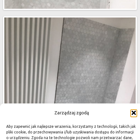
Zarządzaj zgodą
Aby zapewnić jak najlepsze wrażenia, korzystamy z technologii, takich jak
pliki cookie, do przechowywania i/lub uzyskiwania dostępu do informacji
o urządzeniu. Zgoda na te technologie pozwoli nam przetwarzać dane,