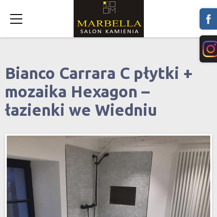
Bianco Carrara C płytki +
mozaika Hexagon –
łazienki we Wiedniu