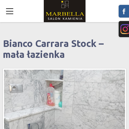
Bianco Carrara Stock –
mała łazienka