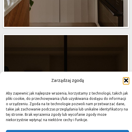
Zarządzaj zgodą
Aby zapewnić jak najlepsze wrażenia, korzystamy z technologii, takich jak
pliki cookie, do przechowywania i/lub uzyskiwania dostępu do informacji
o urządzeniu. Zgoda na te technologie pozwoli nam przetwarzać dane,
takie jak zachowanie podczas przeglądania lub unikalne identyfikatory na
tej stronie. Brak wyrażenia zgody lub wycofanie zgody może
niekorzystnie wpłynąć na niektóre cechy i funkcje.