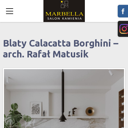
Blaty Calacatta Borghini –
arch. Rafał Matusik