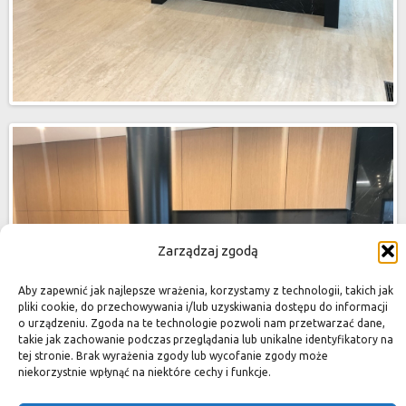
Zarządzaj zgodą
Aby zapewnić jak najlepsze wrażenia, korzystamy z technologii, takich jak
pliki cookie, do przechowywania i/lub uzyskiwania dostępu do informacji
o urządzeniu. Zgoda na te technologie pozwoli nam przetwarzać dane,
takie jak zachowanie podczas przeglądania lub unikalne identyfikatory na
tej stronie. Brak wyrażenia zgody lub wycofanie zgody może
niekorzystnie wpłynąć na niektóre cechy i funkcje.