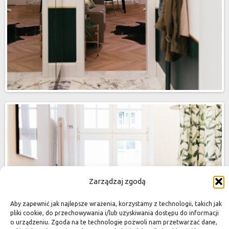
Zarządzaj zgodą
Aby zapewnić jak najlepsze wrażenia, korzystamy z technologii, takich jak
pliki cookie, do przechowywania i/lub uzyskiwania dostępu do informacji
o urządzeniu. Zgoda na te technologie pozwoli nam przetwarzać dane,