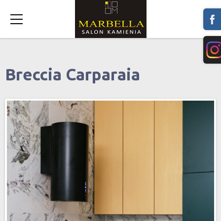
Breccia Carparaia