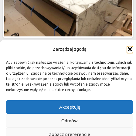
Zarządzaj zgodą
Aby zapewnić jak najlepsze wrażenia, korzystamy z technologii, takich jak
pliki cookie, do przechowywania i/lub uzyskiwania dostępu do informacji
o urządzeniu. Zgoda na te technologie pozwoli nam przetwarzać dane,
takie jak zachowanie podczas przeglądania lub unikalne identyfikatory na
tej stronie. Brak wyrażenia zgody lub wycofanie zgody może
niekorzystnie wpłynąć na niektóre cechy i funkcje.
Akceptuję
Odmów
Zobacz preferencje