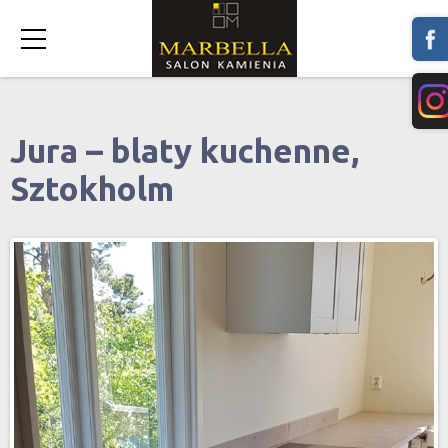
Jura – blaty kuchenne,
Sztokholm