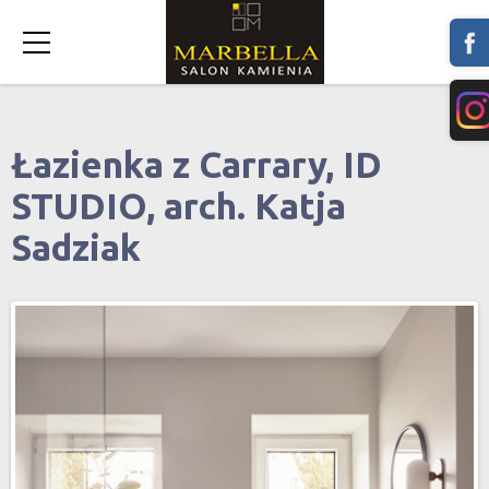
Łazienka z Carrary, ID
STUDIO, arch. Katja
Sadziak