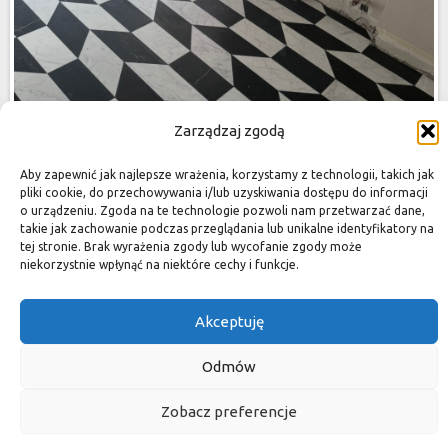
Zarządzaj zgodą
Aby zapewnić jak najlepsze wrażenia, korzystamy z technologii, takich jak
pliki cookie, do przechowywania i/lub uzyskiwania dostępu do informacji
o urządzeniu. Zgoda na te technologie pozwoli nam przetwarzać dane,
takie jak zachowanie podczas przeglądania lub unikalne identyfikatory na
tej stronie. Brak wyrażenia zgody lub wycofanie zgody może
niekorzystnie wpłynąć na niektóre cechy i funkcje.
Akceptuję
Odmów
Zobacz preferencje