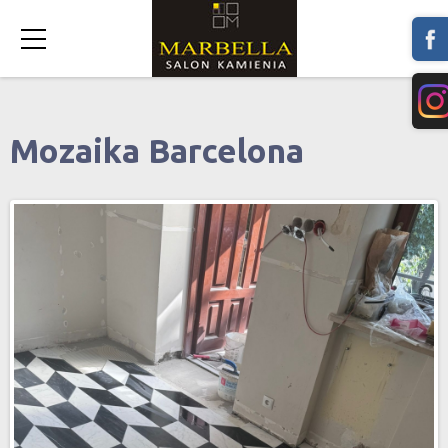
Mozaika Barcelona