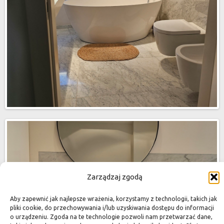
Zarządzaj zgodą
Aby zapewnić jak najlepsze wrażenia, korzystamy z technologii, takich jak
pliki cookie, do przechowywania i/lub uzyskiwania dostępu do informacji
o urządzeniu. Zgoda na te technologie pozwoli nam przetwarzać dane,