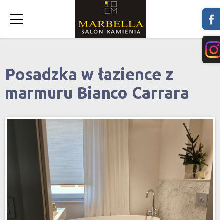
Posadzka w łazience z
marmuru Bianco Carrara