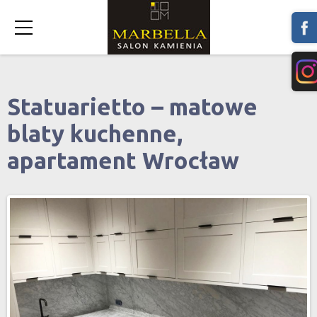
Statuarietto – matowe
blaty kuchenne,
apartament Wrocław