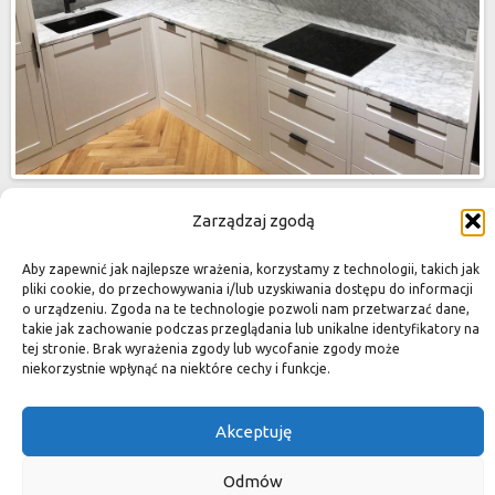
Zarządzaj zgodą
Aby zapewnić jak najlepsze wrażenia, korzystamy z technologii, takich jak
pliki cookie, do przechowywania i/lub uzyskiwania dostępu do informacji
o urządzeniu. Zgoda na te technologie pozwoli nam przetwarzać dane,
takie jak zachowanie podczas przeglądania lub unikalne identyfikatory na
tej stronie. Brak wyrażenia zgody lub wycofanie zgody może
niekorzystnie wpłynąć na niektóre cechy i funkcje.
Akceptuję
Odmów