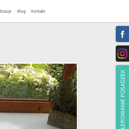
lizacje
Blog
Kontakt