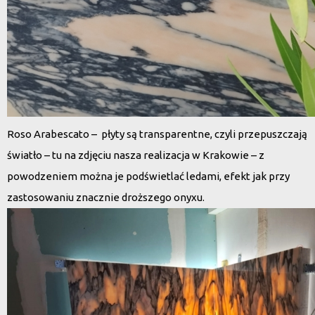
Roso Arabescato – płyty są transparentne, czyli przepuszczają
światło – tu na zdjęciu nasza realizacja w Krakowie – z
powodzeniem można je podświetlać ledami, efekt jak przy
zastosowaniu znacznie droższego onyxu.