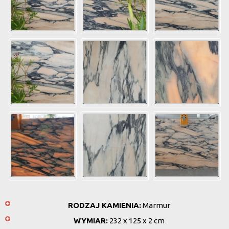
RODZAJ KAMIENIA:
Marmur
WYMIAR:
232 x 125 x 2 cm