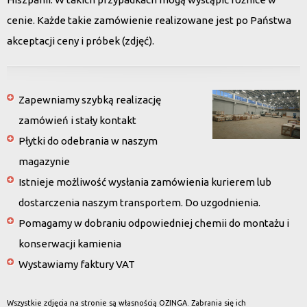
cenie. Każde takie zamówienie realizowane jest po Państwa
akceptacji ceny i próbek (zdjęć).
Zapewniamy szybką realizację
zamówień i stały kontakt
Płytki do odebrania w naszym
magazynie
Istnieje możliwość wysłania zamówienia kurierem lub
dostarczenia naszym transportem. Do uzgodnienia.
Pomagamy w dobraniu odpowiedniej chemii do montażu i
konserwacji kamienia
Wystawiamy faktury VAT
Wszystkie zdjęcia na stronie są własnością OZINGA. Zabrania się ich