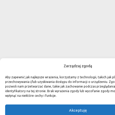
Zarządzaj zgodą
Aby zapewnić jak najlepsze wrażenia, korzystamy z technologii, takich jak pl
przechowywania i/lub uzyskiwania dostępu do informacji o urządzeniu. Zgo
pozwoli nam przetwarzać dane, takie jak zachowanie podczas przeglądania 
identyfikatory na tej stronie. Brak wyrażenia zgody lub wycofanie zgody m
wpłynąć na niektóre cechy i funkcje.
Akceptuję