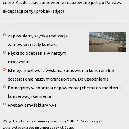
cenie. Każde takie zamówienie realizowane jest po Państwa
akceptacji ceny i próbek (zdjęć).
Zapewniamy szybką realizację
zamówień i stały kontakt
Płytki do odebrania w naszym
magazynie
Istnieje możliwość wysłania zamówienia kurierem lub
dostarczenia naszym transportem. Do uzgodnienia.
Pomagamy w dobraniu odpowiedniej chemii do montażu i
konserwacji kamienia
Wystawiamy faktury VAT
Wszystkie zdjęcia na stronie są własnością OZINGA. Zabrania się ich
wykorzystywania bez pisemnej zgody właścicieli.