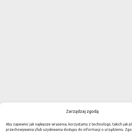
Zarządzaj zgodą
Aby zapewnić jak najlepsze wrażenia, korzystamy z technologii, takich jak pl
przechowywania i/lub uzyskiwania dostępu do informacji o urządzeniu. Zgo