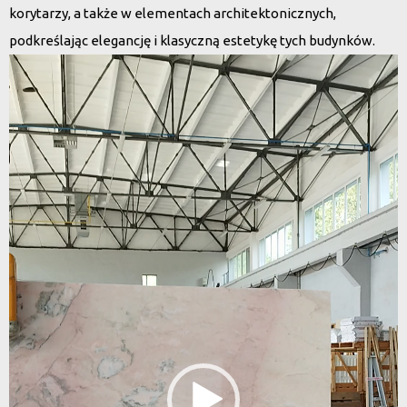
korytarzy, a także w elementach architektonicznych,
podkreślając elegancję i klasyczną estetykę tych budynków.
Odtwarzacz
video