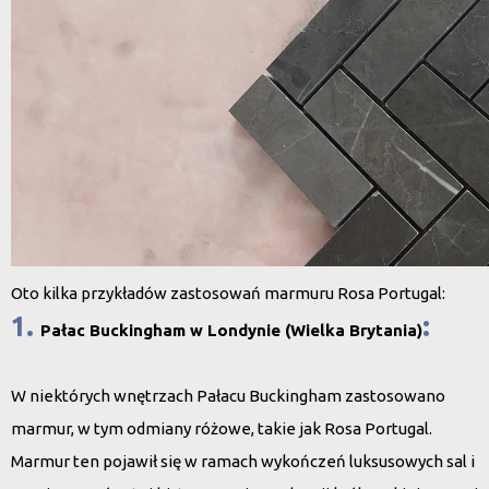
Oto kilka przykładów zastosowań marmuru Rosa Portugal:
1.
:
Pałac Buckingham w Londynie (Wielka Brytania)
W niektórych wnętrzach Pałacu Buckingham zastosowano
marmur, w tym odmiany różowe, takie jak Rosa Portugal.
Marmur ten pojawił się w ramach wykończeń luksusowych sal i