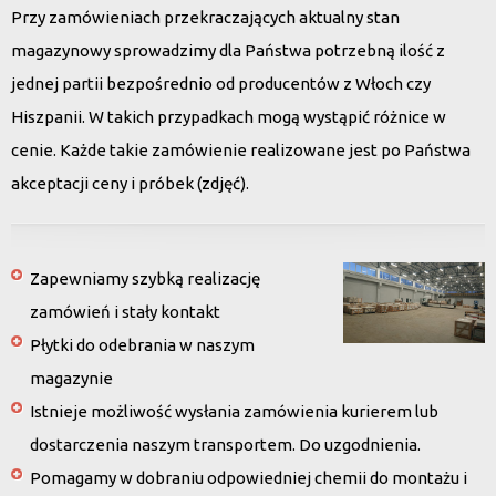
Przy zamówieniach przekraczających aktualny stan
magazynowy sprowadzimy dla Państwa potrzebną ilość z
jednej partii bezpośrednio od producentów z Włoch czy
Hiszpanii. W takich przypadkach mogą wystąpić różnice w
cenie. Każde takie zamówienie realizowane jest po Państwa
akceptacji ceny i próbek (zdjęć).
Zapewniamy szybką realizację
zamówień i stały kontakt
Płytki do odebrania w naszym
magazynie
Istnieje możliwość wysłania zamówienia kurierem lub
dostarczenia naszym transportem. Do uzgodnienia.
Pomagamy w dobraniu odpowiedniej chemii do montażu i