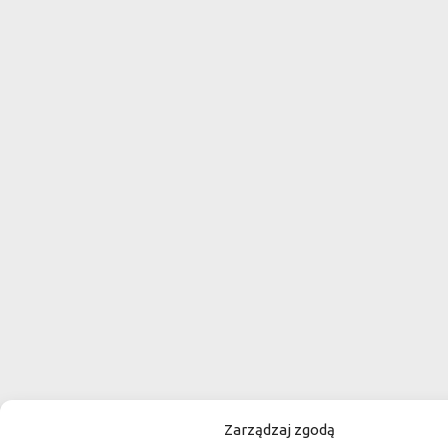
Zarządzaj zgodą