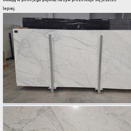
lepiej.