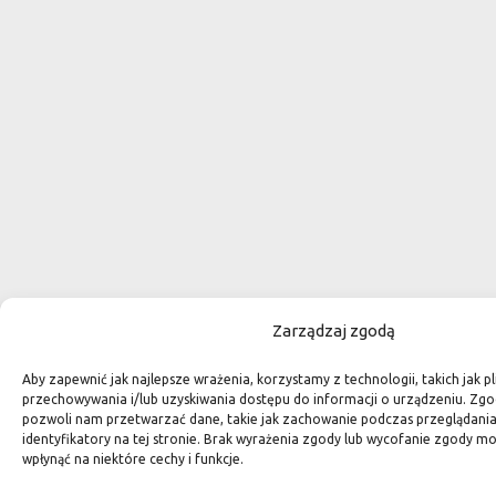
Zarządzaj zgodą
Aby zapewnić jak najlepsze wrażenia, korzystamy z technologii, takich jak pl
przechowywania i/lub uzyskiwania dostępu do informacji o urządzeniu. Zgo
pozwoli nam przetwarzać dane, takie jak zachowanie podczas przeglądania 
identyfikatory na tej stronie. Brak wyrażenia zgody lub wycofanie zgody m
wpłynąć na niektóre cechy i funkcje.