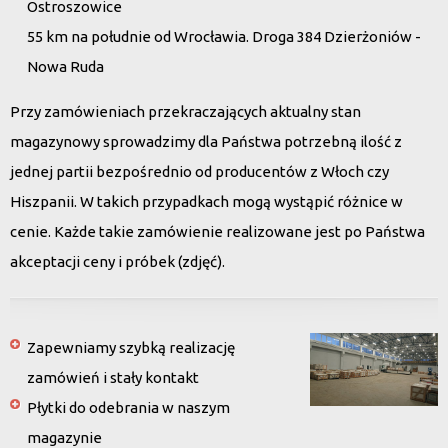
Ostroszowice
55 km na południe od Wrocławia. Droga 384 Dzierżoniów -
Nowa Ruda
Przy zamówieniach przekraczających aktualny stan
magazynowy sprowadzimy dla Państwa potrzebną ilość z
jednej partii bezpośrednio od producentów z Włoch czy
Hiszpanii. W takich przypadkach mogą wystąpić różnice w
cenie. Każde takie zamówienie realizowane jest po Państwa
akceptacji ceny i próbek (zdjęć).
Zapewniamy szybką realizację
zamówień i stały kontakt
Płytki do odebrania w naszym
magazynie