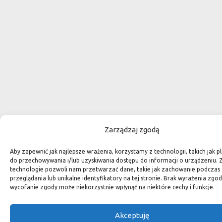
Zarządzaj zgodą
Aby zapewnić jak najlepsze wrażenia, korzystamy z technologii, takich jak pli
do przechowywania i/lub uzyskiwania dostępu do informacji o urządzeniu. 
technologie pozwoli nam przetwarzać dane, takie jak zachowanie podczas
przeglądania lub unikalne identyfikatory na tej stronie. Brak wyrażenia zgod
wycofanie zgody może niekorzystnie wpłynąć na niektóre cechy i funkcje.
Akceptuję