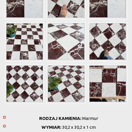
RODZAJ KAMIENIA:
Marmur
WYMIAR:
30,2 x 30,2 x 1 cm