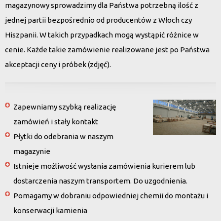
magazynowy sprowadzimy dla Państwa potrzebną ilość z
jednej partii bezpośrednio od producentów z Włoch czy
Hiszpanii. W takich przypadkach mogą wystąpić różnice w
cenie. Każde takie zamówienie realizowane jest po Państwa
akceptacji ceny i próbek (zdjęć).
Zapewniamy szybką realizację
zamówień i stały kontakt
Płytki do odebrania w naszym
magazynie
Istnieje możliwość wysłania zamówienia kurierem lub
dostarczenia naszym transportem. Do uzgodnienia.
Pomagamy w dobraniu odpowiedniej chemii do montażu i
konserwacji kamienia