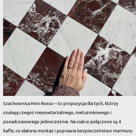
Szachownica Mini Rosso – to propozycja dla tych, którzy
szukają czegoś niepowtarzalnego, nietuzinkowego i
ponadczasowego jednocześnie. Na siatce połączone są 4
kafle, co ułatwia montaż i poprawia bezpieczeństwo marmuru