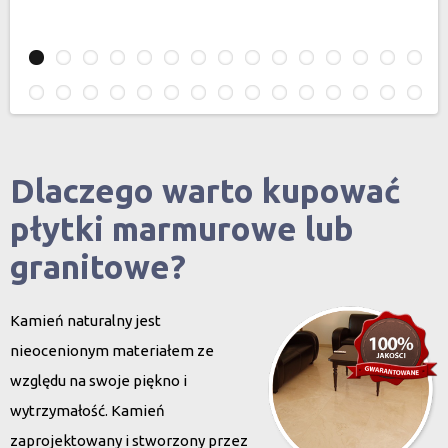
Dlaczego warto kupować
płytki marmurowe lub
granitowe?
Kamień naturalny jest
nieocenionym materiałem ze
względu na swoje piękno i
wytrzymałość. Kamień
zaprojektowany i stworzony przez