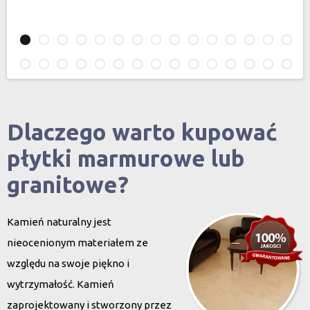
Dlaczego warto kupować
płytki marmurowe lub
granitowe?
Kamień naturalny jest
nieocenionym materiałem ze
względu na swoje piękno i
wytrzymałość. Kamień
zaprojektowany i stworzony przez