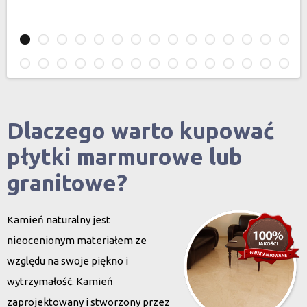
Dlaczego warto kupować
płytki marmurowe lub
granitowe?
Kamień naturalny jest
nieocenionym materiałem ze
względu na swoje piękno i
wytrzymałość. Kamień
zaprojektowany i stworzony przez