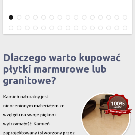
Dlaczego warto kupować
płytki marmurowe lub
granitowe?
Kamień naturalny jest
nieocenionym materiałem ze
względu na swoje piękno i
wytrzymałość. Kamień
zaprojektowany i stworzony przez