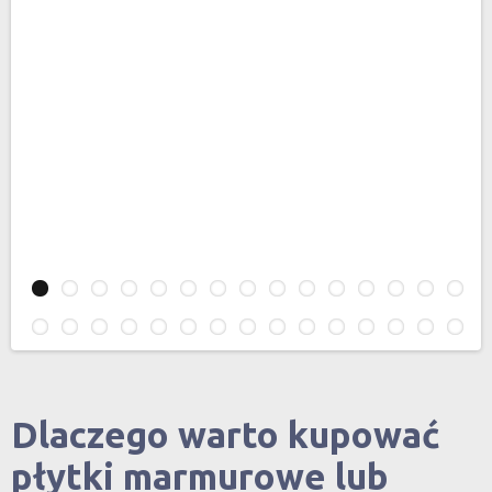
Dlaczego warto kupować
płytki marmurowe lub