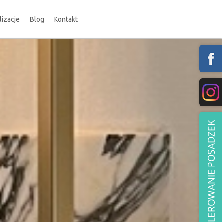
lizacje
Blog
Kontakt