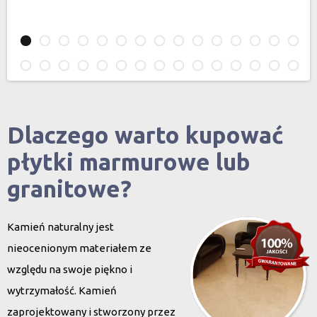
Dlaczego warto kupować
płytki marmurowe lub
granitowe?
Kamień naturalny jest
nieocenionym materiałem ze
względu na swoje piękno i
wytrzymałość. Kamień
zaprojektowany i stworzony przez