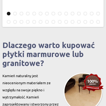
Dlaczego warto kupować
płytki marmurowe lub
granitowe?
Kamień naturalny jest
nieocenionym materiałem ze
względu na swoje piękno i
wytrzymałość. Kamień
zaprojektowany i stworzony przez