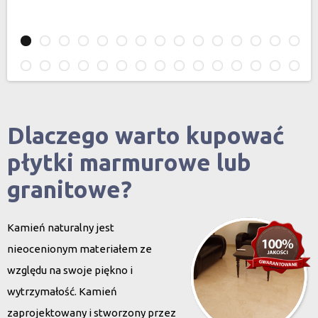
Dlaczego warto kupować
płytki marmurowe lub
granitowe?
Kamień naturalny jest
nieocenionym materiałem ze
względu na swoje piękno i
wytrzymałość. Kamień
zaprojektowany i stworzony przez