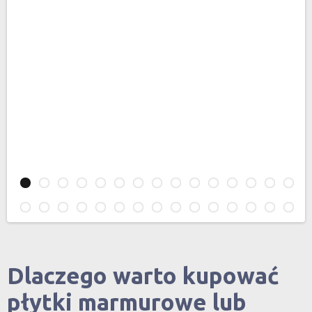
Dlaczego warto kupować
płytki marmurowe lub