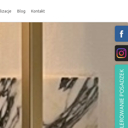
lizacje
Blog
Kontakt