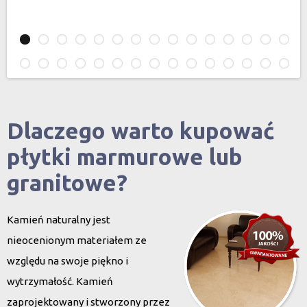
Dlaczego warto kupować
płytki marmurowe lub
granitowe?
Kamień naturalny jest
nieocenionym materiałem ze
względu na swoje piękno i
wytrzymałość. Kamień
zaprojektowany i stworzony przez