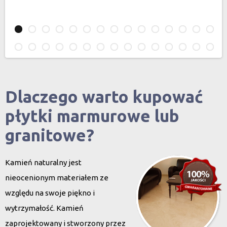
Dlaczego warto kupować
płytki marmurowe lub
granitowe?
Kamień naturalny jest
nieocenionym materiałem ze
względu na swoje piękno i
wytrzymałość. Kamień
zaprojektowany i stworzony przez