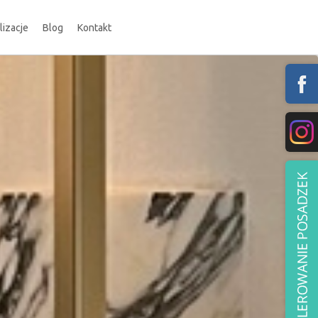
lizacje
Blog
Kontakt