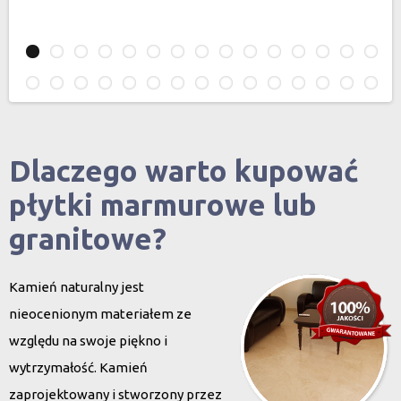
Dlaczego warto kupować
płytki marmurowe lub
granitowe?
Kamień naturalny jest
nieocenionym materiałem ze
względu na swoje piękno i
wytrzymałość. Kamień
zaprojektowany i stworzony przez