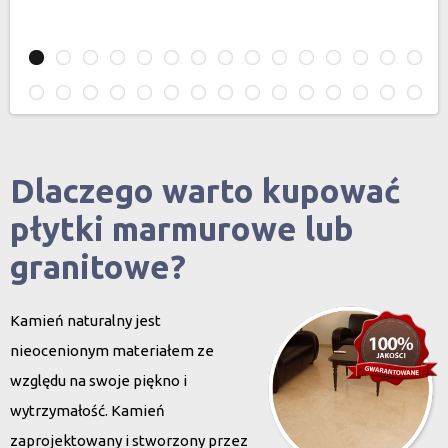
Dlaczego warto kupować
płytki marmurowe lub
granitowe?
Kamień naturalny jest
nieocenionym materiałem ze
względu na swoje piękno i
wytrzymałość. Kamień
zaprojektowany i stworzony przez