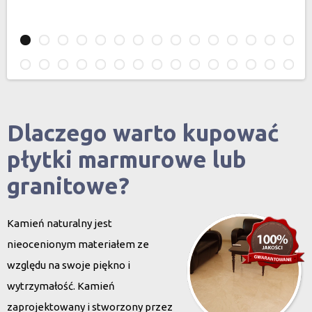
Dlaczego warto kupować
płytki marmurowe lub
granitowe?
Kamień naturalny jest
nieocenionym materiałem ze
względu na swoje piękno i
wytrzymałość. Kamień
zaprojektowany i stworzony przez