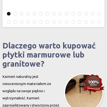
Dlaczego warto kupować
płytki marmurowe lub
granitowe?
Kamień naturalny jest
nieocenionym materiałem ze
względu na swoje piękno i
wytrzymałość. Kamień
zaprojektowany i stworzony przez