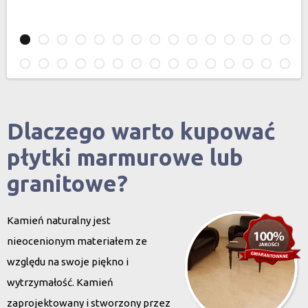
Dlaczego warto kupować
płytki marmurowe lub
granitowe?
Kamień naturalny jest
nieocenionym materiałem ze
względu na swoje piękno i
wytrzymałość. Kamień
zaprojektowany i stworzony przez