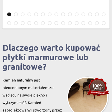
Dlaczego warto kupować
płytki marmurowe lub
granitowe?
Kamień naturalny jest
nieocenionym materiałem ze
względu na swoje piękno i
wytrzymałość. Kamień
zaprojektowany i stworzony przez