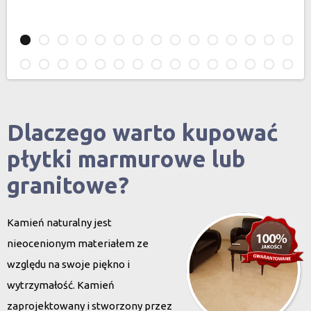
Dlaczego warto kupować
płytki marmurowe lub
granitowe?
Kamień naturalny jest
nieocenionym materiałem ze
względu na swoje piękno i
wytrzymałość. Kamień
zaprojektowany i stworzony przez