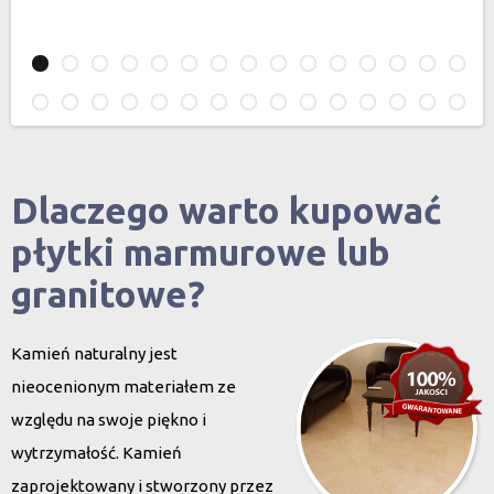
Dlaczego warto kupować
płytki marmurowe lub
granitowe?
Kamień naturalny jest
nieocenionym materiałem ze
względu na swoje piękno i
wytrzymałość. Kamień
zaprojektowany i stworzony przez