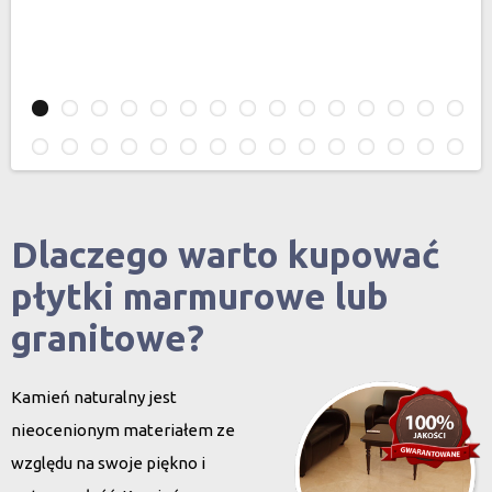
Dlaczego warto kupować
płytki marmurowe lub
granitowe?
Kamień naturalny jest
nieocenionym materiałem ze
względu na swoje piękno i