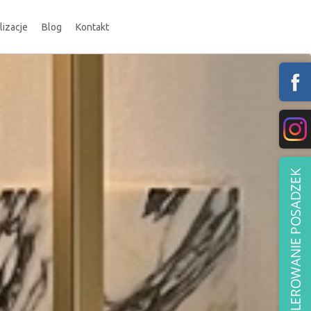
lizacje
Blog
Kontakt