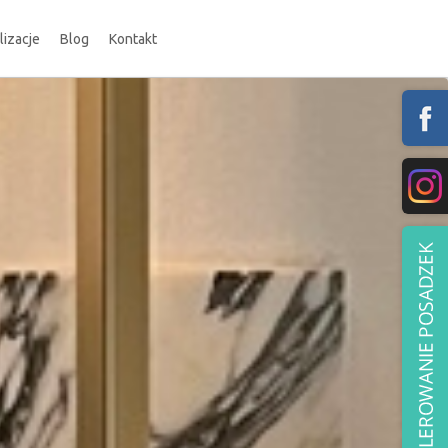
lizacje
Blog
Kontakt